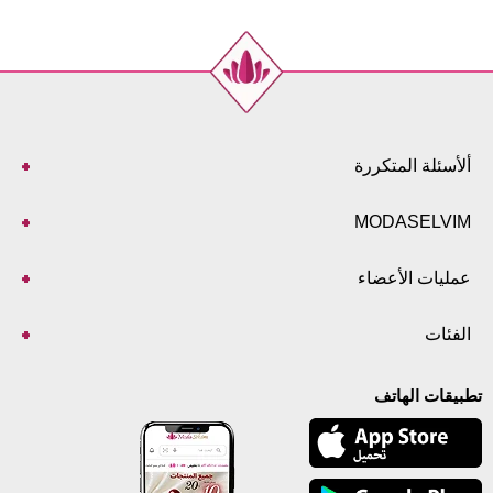
ألأسئلة المتكررة
MODASELVIM
عمليات الأعضاء
الفئات
تطبيقات الهاتف