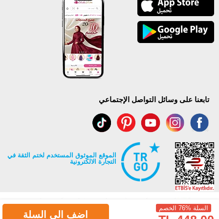
تابعنا على وسائل التواصل الإجتماعي
الموقع الموثوق المستخدم لختم الثقة في
التجارة الالكترونية
السلة %76 الخصم
اضف الى السلة