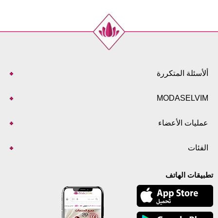
ألأسئلة المتكررة
MODASELVIM
عمليات الأعضاء
الفئات
تطبيقات الهاتف