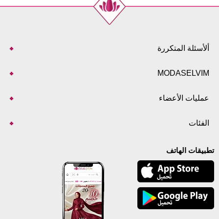
ألأسئلة المتكررة
MODASELVIM
عمليات الأعضاء
الفئات
تطبيقات الهاتف