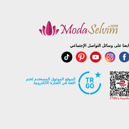
ابعنا على وسائل التواصل الإجتماعي
الموقع الموثوق المستخدم لختم
الثقة في التجارة الالكترونية