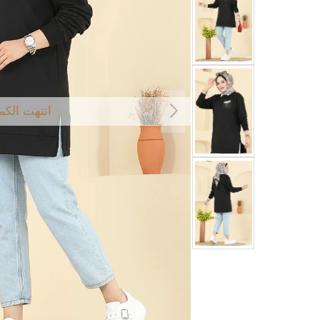
انتهت الكم