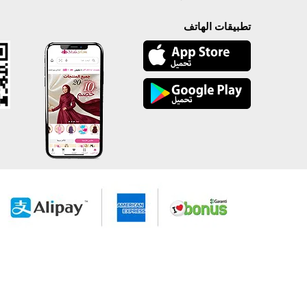
تطبيقات الهاتف