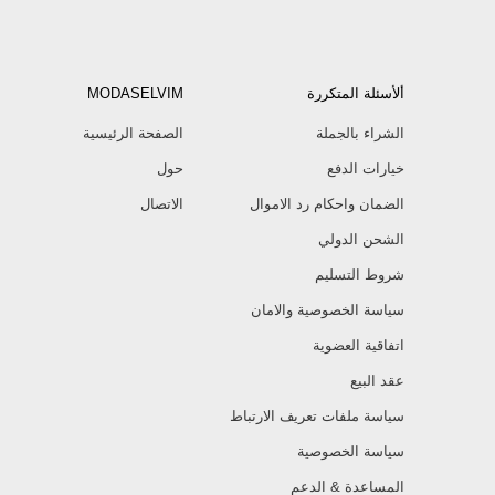
ألأسئلة المتكررة
MODASELVIM
الشراء بالجملة
الصفحة الرئيسية
خيارات الدفع
حول
الضمان واحكام رد الاموال
الاتصال
الشحن الدولي
شروط التسليم
سياسة الخصوصية والامان
اتفاقية العضوية
عقد البيع
سياسة ملفات تعريف الارتباط
سياسة الخصوصية
المساعدة & الدعم