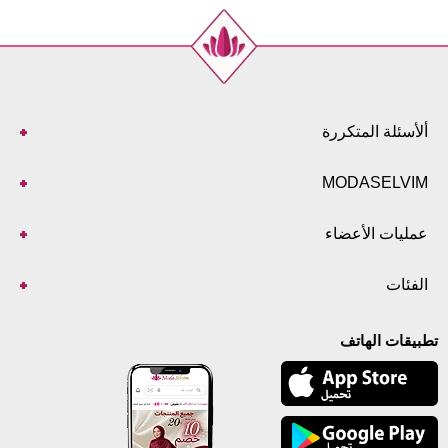
ألأسئلة المتكررة
MODASELVIM
عمليات الأعضاء
الفئات
تطبيقات الهاتف