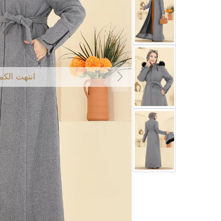
انتهت الكم