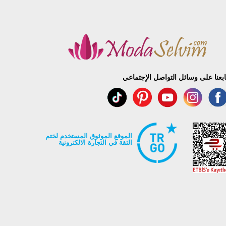
ابعنا على وسائل التواصل الإجتماعي
الموقع الموثوق المستخدم لختم
الثقة في التجارة الالكترونية