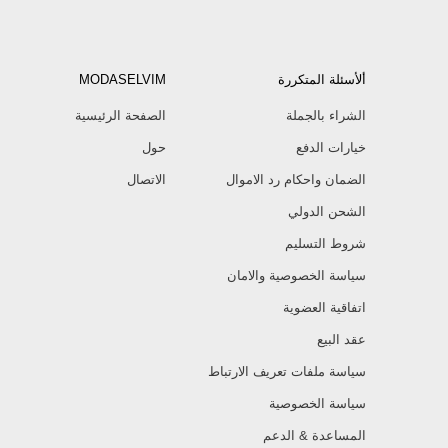
ألأسئلة المتكررة
MODASELVIM
الشراء بالجملة
الصفحة الرئيسية
خيارات الدفع
حول
الضمان واحكام رد الاموال
الاتصال
الشحن الدولي
شروط التسليم
سياسة الخصوصية والامان
اتفاقية العضوية
عقد البيع
سياسة ملفات تعريف الارتباط
سياسة الخصوصية
المساعدة & الدعم