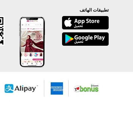
تطبيقات الهاتف