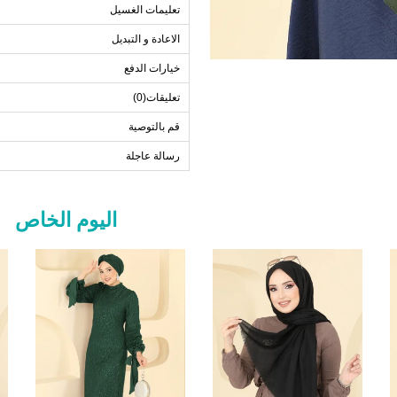
تعليمات الغسيل
الاعادة و التبديل
خيارات الدفع
تعليقات(0)
قم بالتوصية
رسالة عاجلة
اليوم الخاص