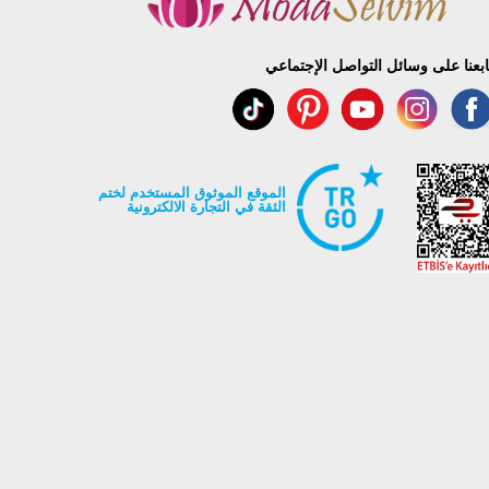
ابعنا على وسائل التواصل الإجتماعي
الموقع الموثوق المستخدم لختم
الثقة في التجارة الالكترونية