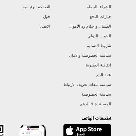
الشراء بالجملة
الصفحة الرئيسية
خيارات الدفع
حول
الضمان واحكام رد الاموال
الاتصال
الشحن الدولي
شروط التسليم
سياسة الخصوصية والامان
اتفاقية العضوية
عقد البيع
سياسة ملفات تعريف الارتباط
سياسة الخصوصية
المساعدة & الدعم
تطبيقات الهاتف