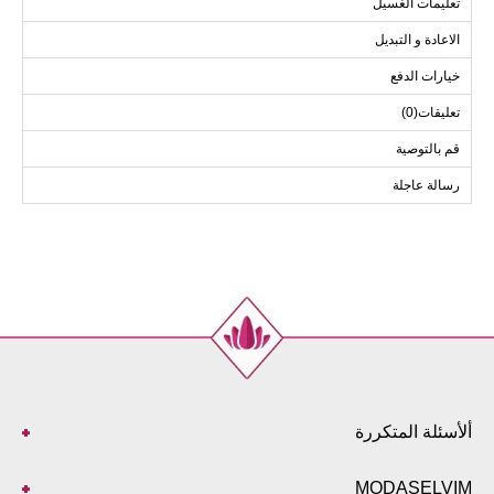
تعليمات الغسيل
الاعادة و التبديل
خيارات الدفع
تعليقات(0)
قم بالتوصية
رسالة عاجلة
ألأسئلة المتكررة
MODASELVIM