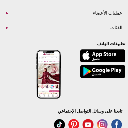
عمليات الأعضاء
الفئات
تطبيقات الهاتف
تابعنا على وسائل التواصل الإجتماعي