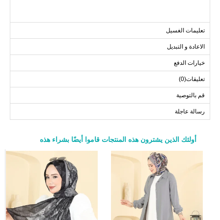
تعليمات الغسيل
الاعادة و التبديل
خيارات الدفع
تعليقات(0)
قم بالتوصية
رسالة عاجلة
أولئك الذين يشترون هذه المنتجات قاموا أيضًا بشراء هذه
a>