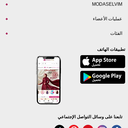
MODASELVIM
عمليات الأعضاء
الفئات
تطبيقات الهاتف
تابعنا على وسائل التواصل الإجتماعي