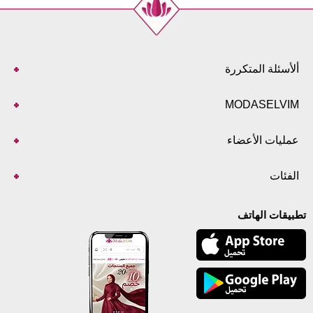
ألأسئلة المتكررة
MODASELVIM
عمليات الأعضاء
الفئات
تطبيقات الهاتف