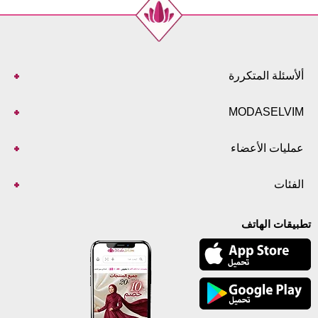
ألأسئلة المتكررة
MODASELVIM
عمليات الأعضاء
الفئات
تطبيقات الهاتف