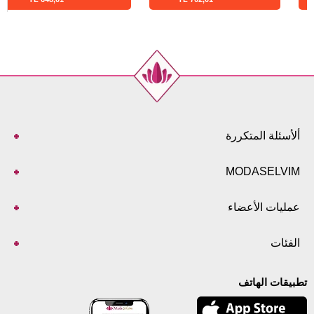
ألأسئلة المتكررة
MODASELVIM
عمليات الأعضاء
الفئات
تطبيقات الهاتف