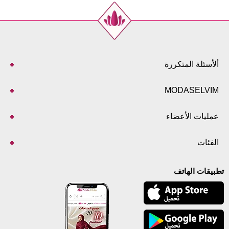
ألأسئلة المتكررة
MODASELVIM
عمليات الأعضاء
الفئات
تطبيقات الهاتف