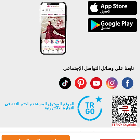
تابعنا على وسائل التواصل الإجتماعي
الموقع الموثوق المستخدم لختم الثقة في
التجارة الالكترونية