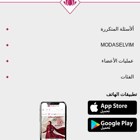
ألأسئلة المتكررة
MODASELVIM
عمليات الأعضاء
الفئات
تطبيقات الهاتف