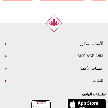
ألأسئلة المتكررة
MODASELVIM
عمليات الأعضاء
الفئات
تطبيقات الهاتف