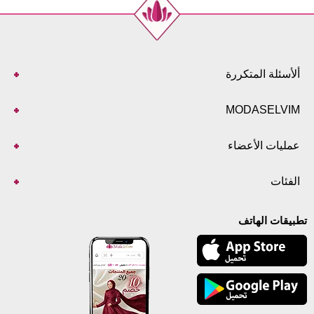
ألأسئلة المتكررة
MODASELVIM
عمليات الأعضاء
الفئات
تطبيقات الهاتف