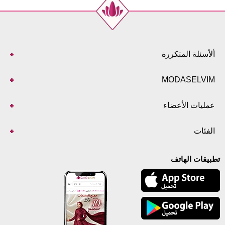
ألأسئلة المتكررة
MODASELVIM
عمليات الأعضاء
الفئات
تطبيقات الهاتف