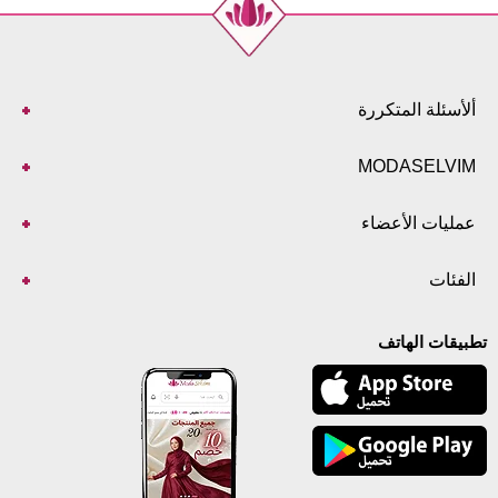
ألأسئلة المتكررة
MODASELVIM
عمليات الأعضاء
الفئات
تطبيقات الهاتف