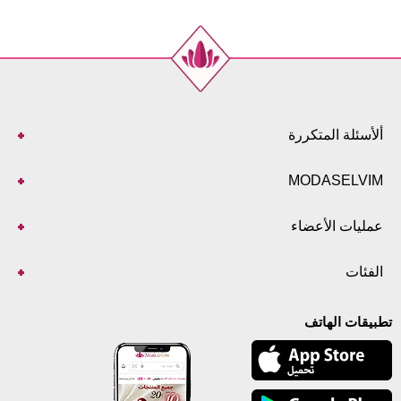
ألأسئلة المتكررة
MODASELVIM
عمليات الأعضاء
الفئات
تطبيقات الهاتف