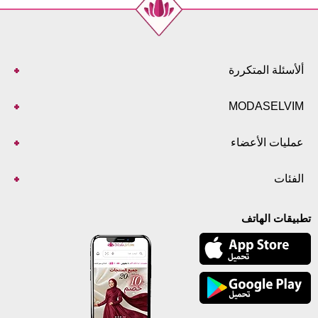
ألأسئلة المتكررة
MODASELVIM
عمليات الأعضاء
الفئات
تطبيقات الهاتف