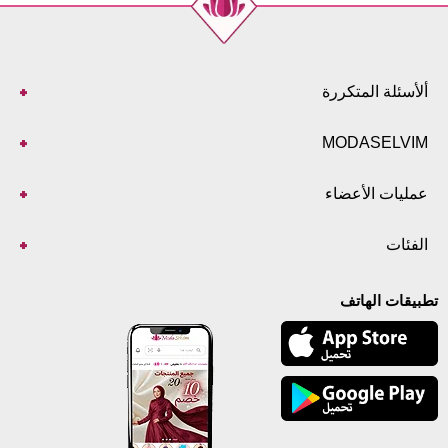
ألأسئلة المتكررة
MODASELVIM
عمليات الأعضاء
الفئات
تطبيقات الهاتف