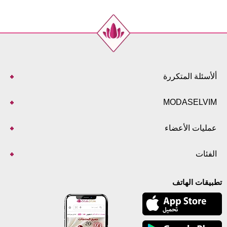
ألأسئلة المتكررة
MODASELVIM
عمليات الأعضاء
الفئات
تطبيقات الهاتف