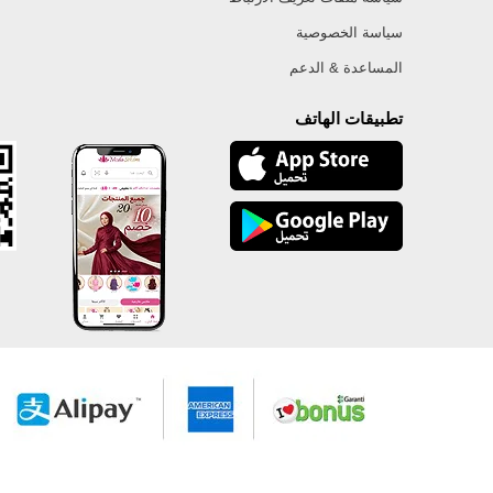
سياسة الخصوصية
المساعدة & الدعم
تطبيقات الهاتف