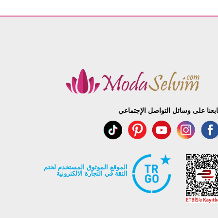
ابعنا على وسائل التواصل الإجتماعي
الموقع الموثوق المستخدم لختم
الثقة في التجارة الالكترونية