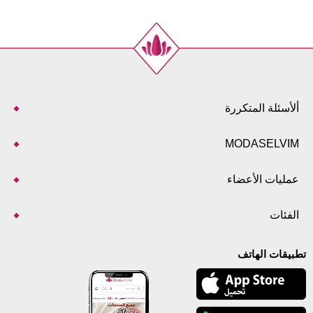
ألأسئلة المتكررة
MODASELVIM
عمليات الأعضاء
الفئات
تطبيقات الهاتف