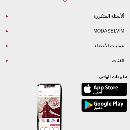
ألأسئلة المتكررة
MODASELVIM
عمليات الأعضاء
الفئات
تطبيقات الهاتف