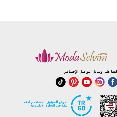
ابعنا على وسائل التواصل الإجتماعي
الموقع الموثوق المستخدم لختم
الثقة في التجارة الالكترونية