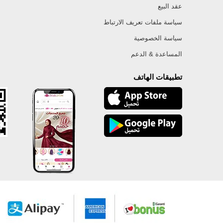
عقد البيع
سياسة ملفات تعريف الارتباط
سياسة الخصوصية
المساعدة & الدعم
تطبيقات الهاتف