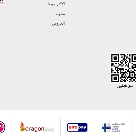
الأكثر مبيعا
مدونة
العروض