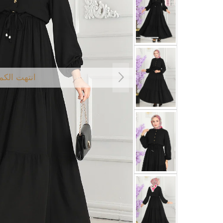
انتهت الكم