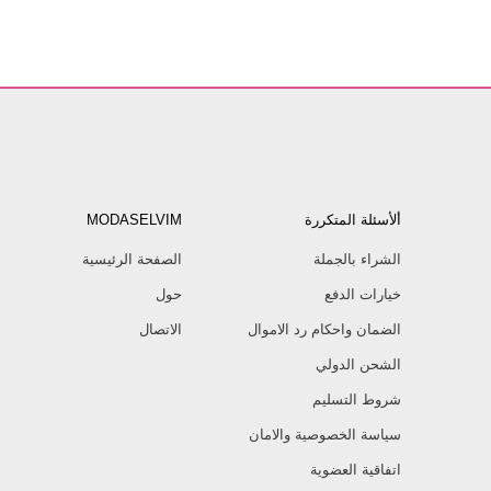
ألأسئلة المتكررة
MODASELVIM
الشراء بالجملة
الصفحة الرئيسية
خيارات الدفع
حول
الضمان واحكام رد الاموال
الاتصال
الشحن الدولي
شروط التسليم
سياسة الخصوصية والامان
اتفاقية العضوية