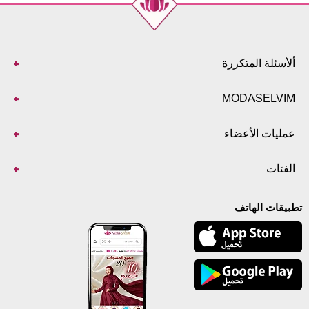
ألأسئلة المتكررة
MODASELVIM
عمليات الأعضاء
الفئات
تطبيقات الهاتف