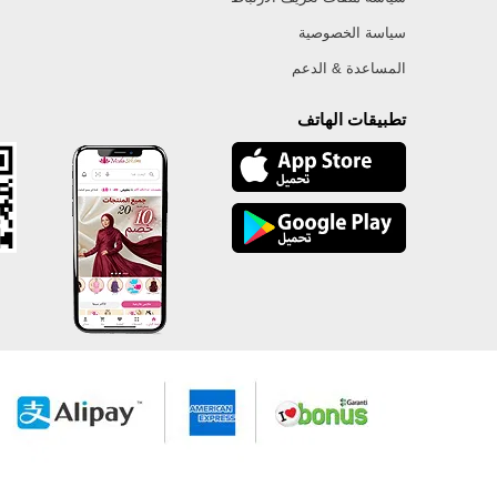
سياسة الخصوصية
المساعدة & الدعم
تطبيقات الهاتف