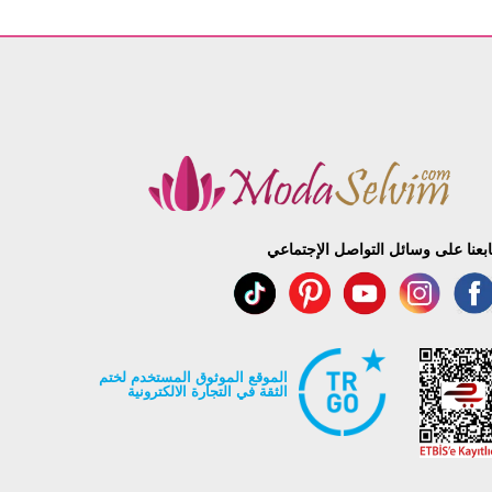
ابعنا على وسائل التواصل الإجتماعي
الموقع الموثوق المستخدم لختم
الثقة في التجارة الالكترونية