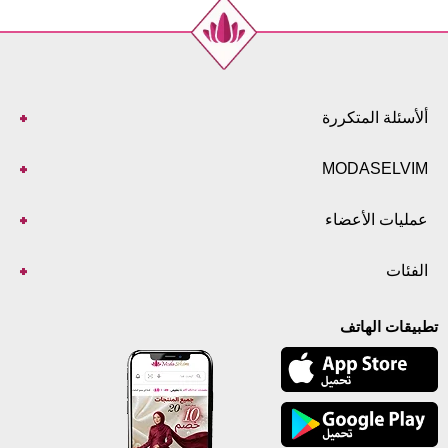
ألأسئلة المتكررة
MODASELVIM
عمليات الأعضاء
الفئات
تطبيقات الهاتف