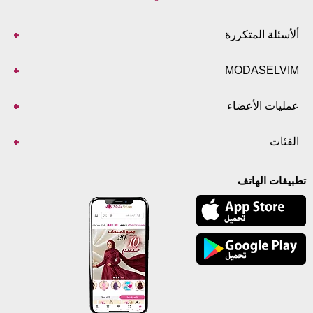
ألأسئلة المتكررة
MODASELVIM
عمليات الأعضاء
الفئات
تطبيقات الهاتف