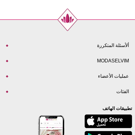
ألأسئلة المتكررة
MODASELVIM
عمليات الأعضاء
الفئات
تطبيقات الهاتف