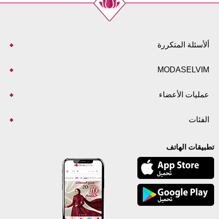
ألأسئلة المتكررة
MODASELVIM
عمليات الأعضاء
الفئات
تطبيقات الهاتف