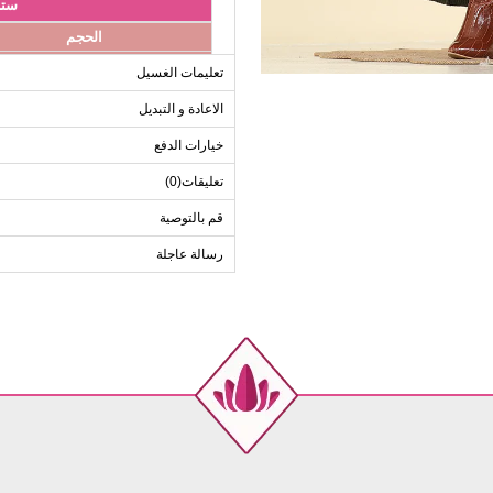
ستر
الحجم
Standart
تعليمات الغسيل
الاعادة و التبديل
خيارات الدفع
تعليقات(0)
قم بالتوصية
رسالة عاجلة