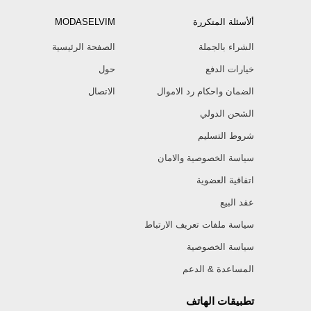
ألأسئلة المتكررة
MODASELVIM
الشراء بالجملة
الصفحة الرئيسية
خيارات الدفع
حول
الضمان واحكام رد الاموال
الاتصال
الشحن الدولي
شروط التسليم
سياسة الخصوصية والامان
اتفاقية العضوية
عقد البيع
سياسة ملفات تعريف الارتباط
سياسة الخصوصية
المساعدة & الدعم
تطبيقات الهاتف