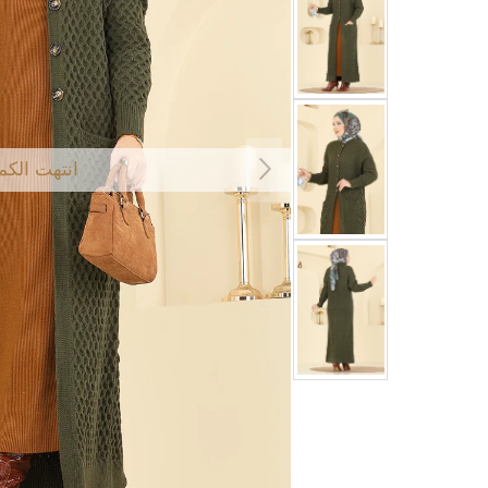
انتهت الكم