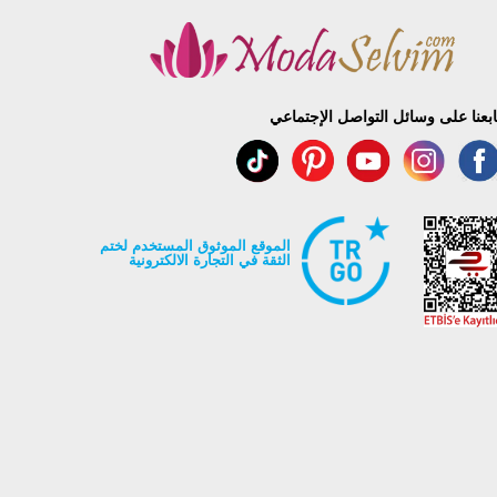
ابعنا على وسائل التواصل الإجتماعي
الموقع الموثوق المستخدم لختم
الثقة في التجارة الالكترونية