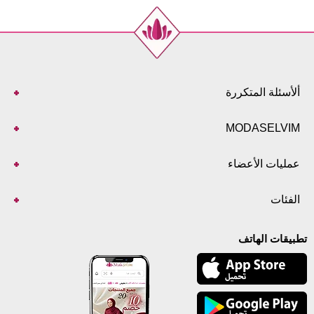
ألأسئلة المتكررة
MODASELVIM
عمليات الأعضاء
الفئات
تطبيقات الهاتف