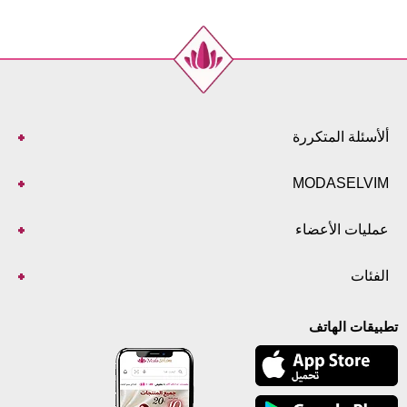
ألأسئلة المتكررة
MODASELVIM
عمليات الأعضاء
الفئات
تطبيقات الهاتف