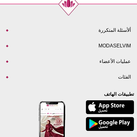
ألأسئلة المتكررة
MODASELVIM
عمليات الأعضاء
الفئات
تطبيقات الهاتف