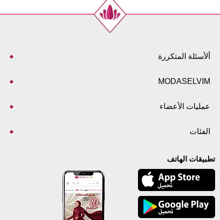
ألأسئلة المتكررة
MODASELVIM
عمليات الأعضاء
الفئات
تطبيقات الهاتف