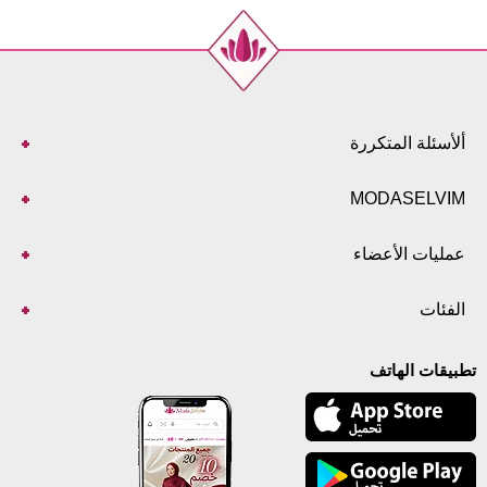
ألأسئلة المتكررة
MODASELVIM
عمليات الأعضاء
الفئات
تطبيقات الهاتف