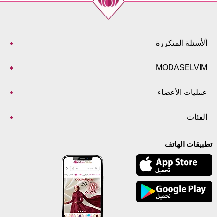
ألأسئلة المتكررة
MODASELVIM
عمليات الأعضاء
الفئات
تطبيقات الهاتف