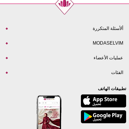
ألأسئلة المتكررة
MODASELVIM
عمليات الأعضاء
الفئات
تطبيقات الهاتف