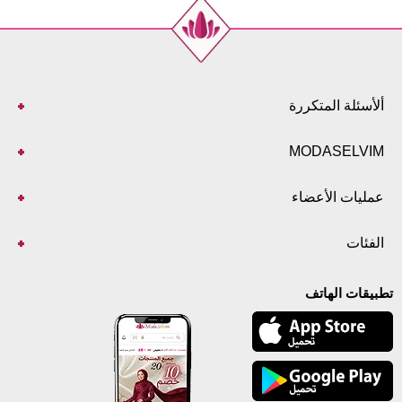
ألأسئلة المتكررة
MODASELVIM
عمليات الأعضاء
الفئات
تطبيقات الهاتف