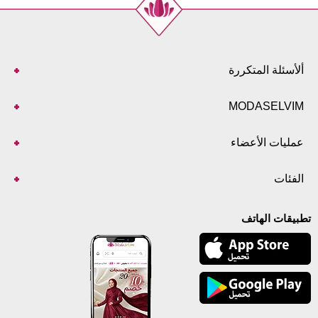
ألأسئلة المتكررة
MODASELVIM
عمليات الأعضاء
الفئات
تطبيقات الهاتف