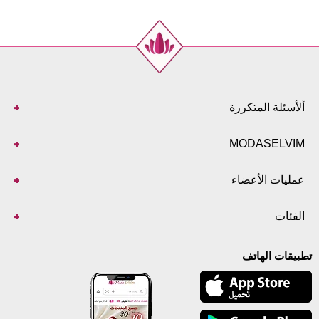
ألأسئلة المتكررة
MODASELVIM
عمليات الأعضاء
الفئات
تطبيقات الهاتف