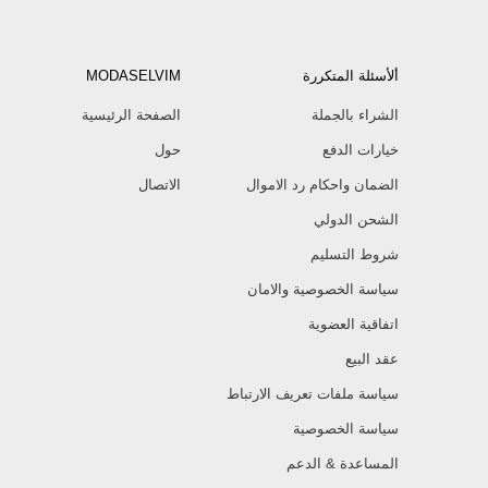
ألأسئلة المتكررة
MODASELVIM
الشراء بالجملة
الصفحة الرئيسية
خيارات الدفع
حول
الضمان واحكام رد الاموال
الاتصال
الشحن الدولي
شروط التسليم
سياسة الخصوصية والامان
اتفاقية العضوية
عقد البيع
سياسة ملفات تعريف الارتباط
سياسة الخصوصية
المساعدة & الدعم