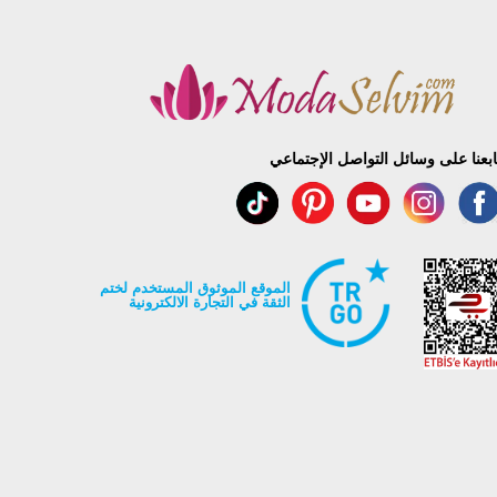
ابعنا على وسائل التواصل الإجتماعي
الموقع الموثوق المستخدم لختم
الثقة في التجارة الالكترونية