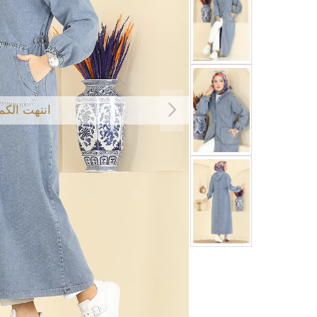
انتهت الكم