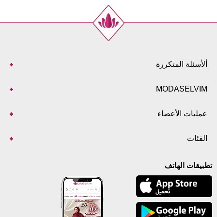
ألأسئلة المتكررة
MODASELVIM
عمليات الأعضاء
الفئات
تطبيقات الهاتف