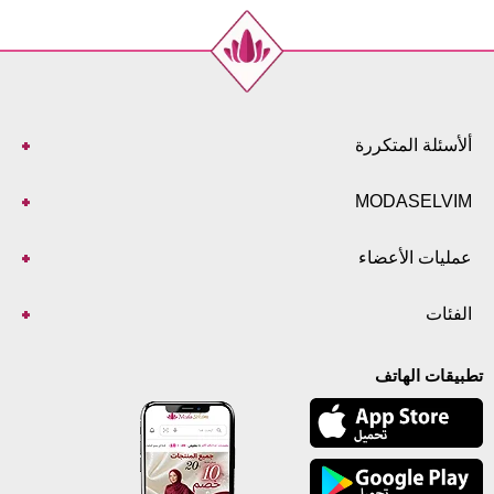
ألأسئلة المتكررة
MODASELVIM
عمليات الأعضاء
الفئات
تطبيقات الهاتف