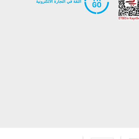
الثقة في التجارة الالكترونية