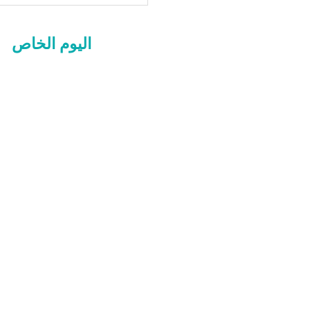
2
52
اليوم الخاص