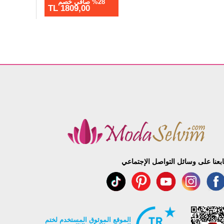
%28 صافي خصم
1809,00 TL
ابعنا على وسائل التواصل الإجتماعي
الموقع الموثوق المستخدم لختم