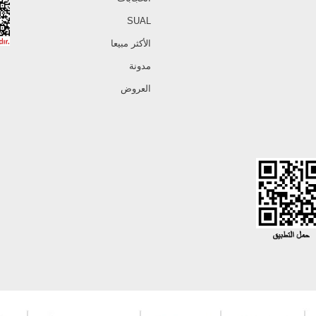
SUAL
الأكثر مبيعا
مدونة
العروض