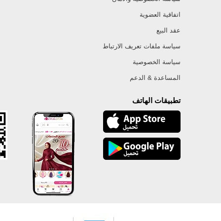
اتفاقية العضوية
عقد البيع
سياسة ملفات تعريف الارتباط
سياسة الخصوصية
المساعدة & الدعم
تطبيقات الهاتف