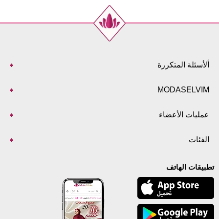
ألأسئلة المتكررة
MODASELVIM
عمليات الأعضاء
الفئات
تطبيقات الهاتف